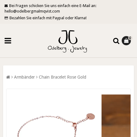
Bei Fragen schicken Sie uns einfach eine E-Mail an:
hello@odelbergmalmqvist.com
Bezahlen Sie einfach mit Paypal oder Klarna!
0
Armbänder
Chain Bracelet Rose Gold