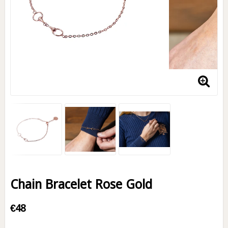
Chain Bracelet Rose Gold
€48