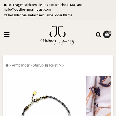
Bei Fragen schicken Sie uns einfach eine E-Mail an:
hello@odelbergmalmqvist.com
Bezahlen Sie einfach mit Paypal oder Klarna!
0
Armbänder
Stirrup Bracelet Mix