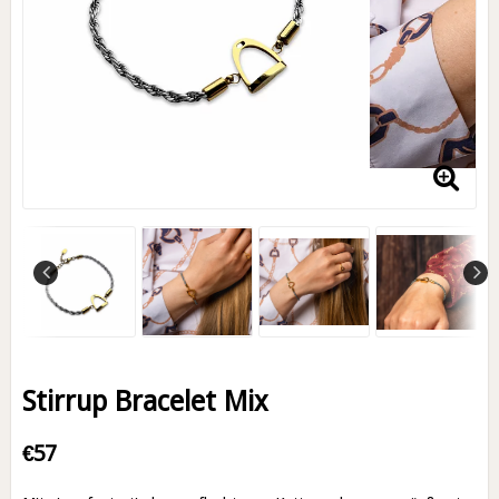
Stirrup Bracelet Mix
€57