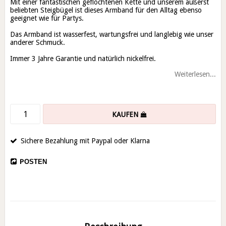
Mit einer fantastischen geflochtenen Kette und unserem äußerst
beliebten Steigbügel ist dieses Armband für den Alltag ebenso
geeignet wie für Partys.
Das Armband ist wasserfest, wartungsfrei und langlebig wie unser
anderer Schmuck.
Immer 3 Jahre Garantie und natürlich nickelfrei.
Weiterlesen...
KAUFEN
Sichere Bezahlung mit Paypal oder Klarna
POSTEN